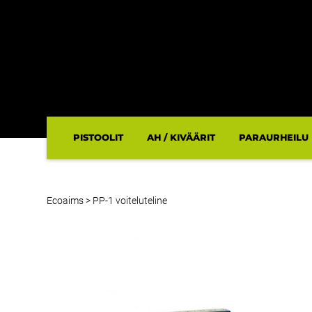
PISTOOLIT
AH / KIVÄÄRIT
PARAURHEILU
Ecoaims
>
PP-1 voiteluteline