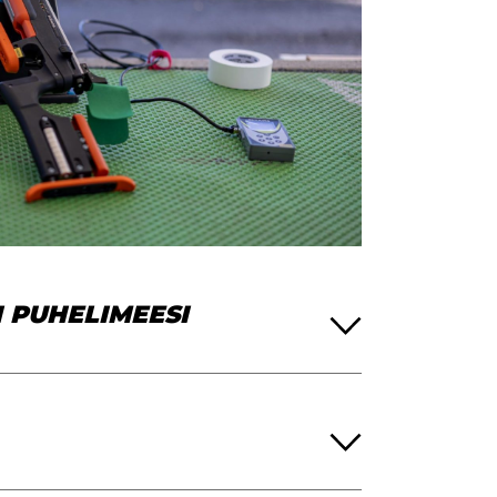
 PUHELIMEESI