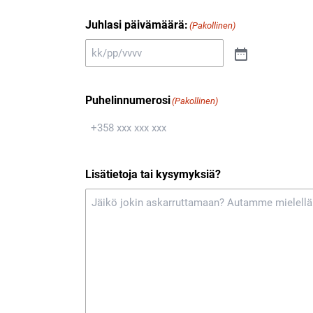
Juhlasi päivämäärä:
(Pakollinen)
Puhelinnumerosi
(Pakollinen)
Lisätietoja tai kysymyksiä?