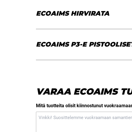
ECOAIMS HIRVIRATA
ECOAIMS P3-E PISTOOLISE
VARAA ECOAIMS TU
Mitä tuotteita olisit kiinnostunut vuokraamaa