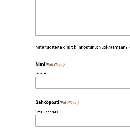
Mitä tuotteita olisit kiinnostunut vuokraamaan?
Nimi
(Pakollinen)
Etunimi
Sähköposti
(Pakollinen)
Email Address