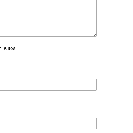
. Kiitos!