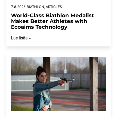
-
7.8.2026
BIATHLON, ARTICLES
World-Class Biathlon Medalist
Makes Better Athletes with
Ecoaims Technology
Lue lisää »