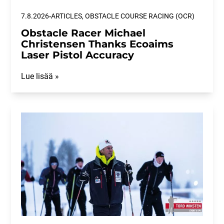
-
7.8.2026
ARTICLES, OBSTACLE COURSE RACING (OCR)
Obstacle Racer Michael
Christensen Thanks Ecoaims
Laser Pistol Accuracy
Lue lisää »